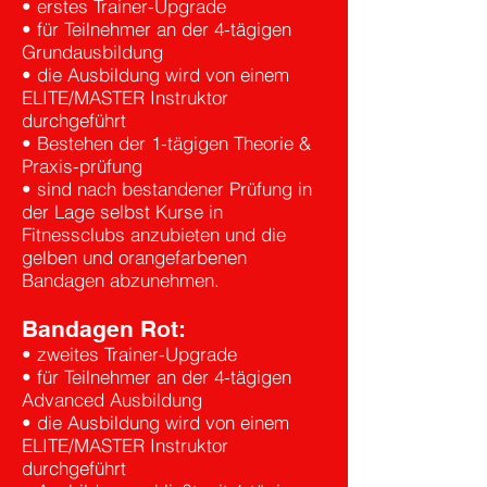
• erstes Trainer-Upgrade
• für Teilnehmer an der 4-tägigen
Grundausbildung
• die Ausbildung wird von einem
ELITE/MASTER Instruktor
durchgeführt
• Bestehen der 1-tägigen Theorie &
Praxis-prüfung
• sind nach bestandener Prüfung in
der Lage selbst Kurse in
Fitnessclubs anzubieten und die
gelben und orangefarbenen
Bandagen abzunehmen.
Bandagen Rot:
• zweites Trainer-Upgrade
• für Teilnehmer an der 4-tägigen
Advanced Ausbildung
• die Ausbildung wird von einem
ELITE/MASTER Instruktor
durchgeführt